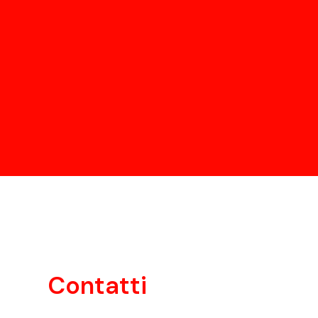
Contatti