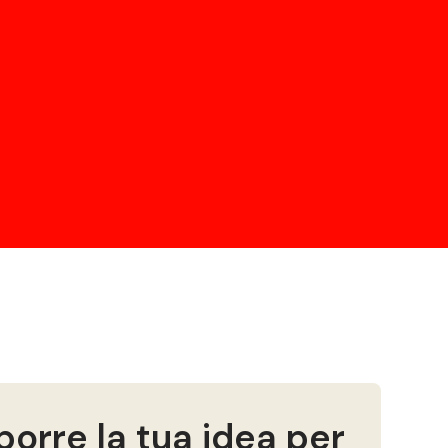
porre la tua idea per