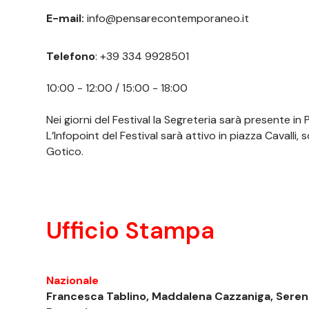
E-mail:
info@pensarecontemporaneo.it
Telefono
:
+39 334 9928501
10:00 - 12:00 / 15:00 - 18:00
Nei giorni del Festival la Segreteria sarà presente in
L’Infopoint del Festival sarà attivo in piazza Cavalli, 
Gotico.
Ufficio Stampa
Nazionale
Francesca Tablino, Maddalena Cazzaniga, Seren