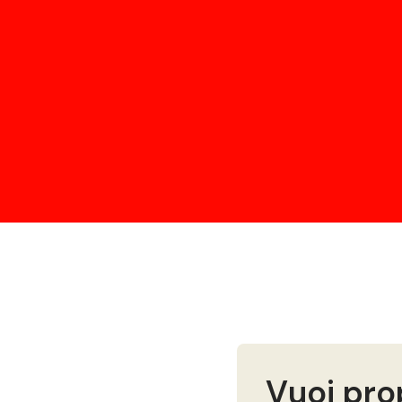
Vuoi pro