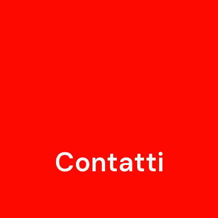
Contatti